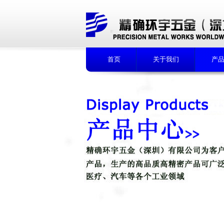
首页
关于我们
产