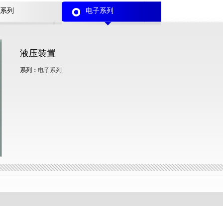
系列
电子系列
液压装置
系列：
电子系列