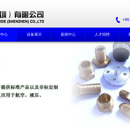
+86
品中心
设备展示
新闻中心
人才招聘