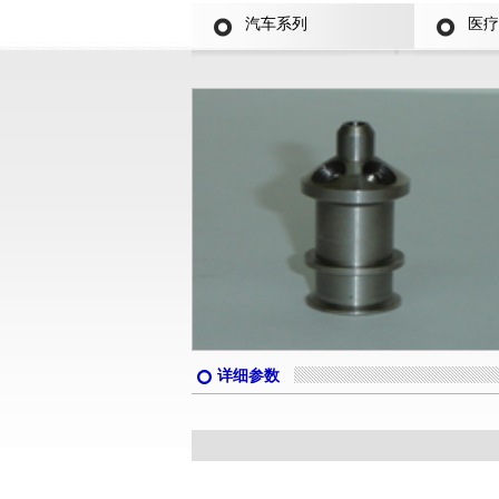
汽车系列
医疗
详细参数