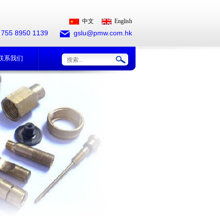
中文
English
 755 8950 1139
gslu@pmw.com.hk
联系我们